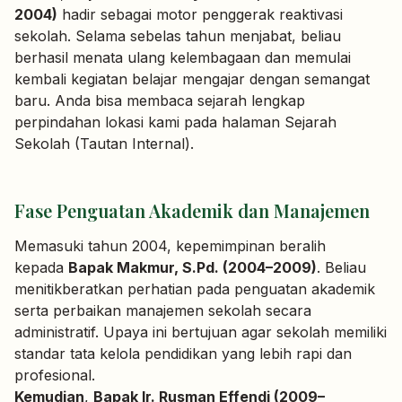
2004)
hadir sebagai motor penggerak reaktivasi
sekolah. Selama sebelas tahun menjabat, beliau
berhasil menata ulang kelembagaan dan memulai
kembali kegiatan belajar mengajar dengan semangat
baru. Anda bisa membaca sejarah lengkap
perpindahan lokasi kami pada halaman
Sejarah
Sekolah
(Tautan Internal).
Fase Penguatan Akademik dan Manajemen
Memasuki tahun 2004, kepemimpinan beralih
kepada
Bapak Makmur, S.Pd. (2004–2009)
. Beliau
menitikberatkan perhatian pada penguatan akademik
serta perbaikan manajemen sekolah secara
administratif. Upaya ini bertujuan agar sekolah memiliki
standar tata kelola pendidikan yang lebih rapi dan
profesional.
Kemudian
,
Bapak Ir. Rusman Effendi (2009–