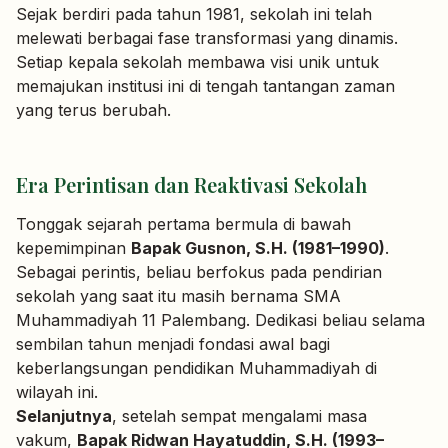
Sejak berdiri pada tahun 1981, sekolah ini telah
melewati berbagai fase transformasi yang dinamis.
Setiap kepala sekolah membawa visi unik untuk
memajukan institusi ini di tengah tantangan zaman
yang terus berubah.
Era Perintisan dan Reaktivasi Sekolah
Tonggak sejarah pertama bermula di bawah
kepemimpinan
Bapak Gusnon, S.H. (1981–1990)
.
Sebagai perintis, beliau berfokus pada pendirian
sekolah yang saat itu masih bernama SMA
Muhammadiyah 11 Palembang. Dedikasi beliau selama
sembilan tahun menjadi fondasi awal bagi
keberlangsungan pendidikan Muhammadiyah di
wilayah ini.
Selanjutnya
, setelah sempat mengalami masa
vakum,
Bapak Ridwan Hayatuddin, S.H. (1993–