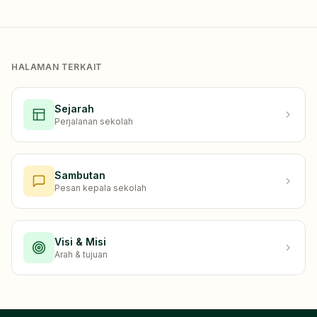
HALAMAN TERKAIT
Sejarah
Perjalanan sekolah
Sambutan
Pesan kepala sekolah
Visi & Misi
Arah & tujuan