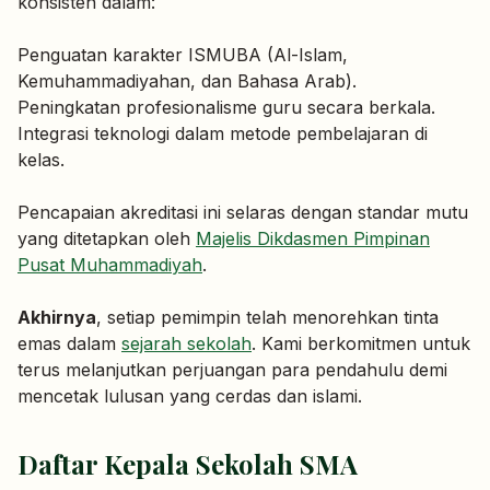
konsisten dalam:
Penguatan karakter ISMUBA (Al-Islam,
Kemuhammadiyahan, dan Bahasa Arab).
Peningkatan profesionalisme guru secara berkala.
Integrasi teknologi dalam metode pembelajaran di
kelas.
Pencapaian akreditasi ini selaras dengan standar mutu
yang ditetapkan oleh
Majelis Dikdasmen Pimpinan
Pusat Muhammadiyah
.
Akhirnya
, setiap pemimpin telah menorehkan tinta
emas dalam
sejarah sekolah
. Kami berkomitmen untuk
terus melanjutkan perjuangan para pendahulu demi
mencetak lulusan yang cerdas dan islami.
Daftar Kepala Sekolah SMA