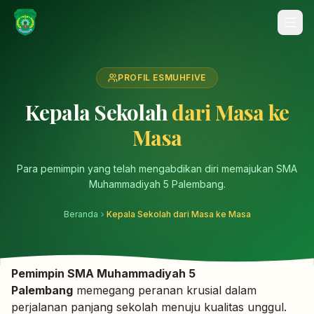
PROFIL ESMUHFIVE
Kepala Sekolah
dari Masa ke
Masa
Para pemimpin yang telah mengabdikan diri memajukan SMA
Muhammadiyah 5 Palembang.
Beranda
Kepala Sekolah dari Masa ke Masa
Pemimpin SMA Muhammadiyah 5
Palembang
memegang peranan krusial dalam
perjalanan panjang sekolah menuju kualitas unggul.