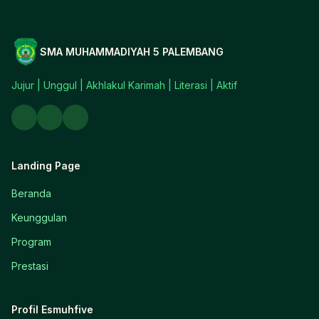
SMA MUHAMMADIYAH 5 PALEMBANG
Jujur | Unggul | Akhlakul Karimah | Literasi | Aktif
Landing Page
Beranda
Keunggulan
Program
Prestasi
Profil Esmuhfive